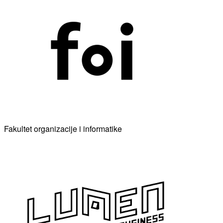
Fakultet organizacije i informatike