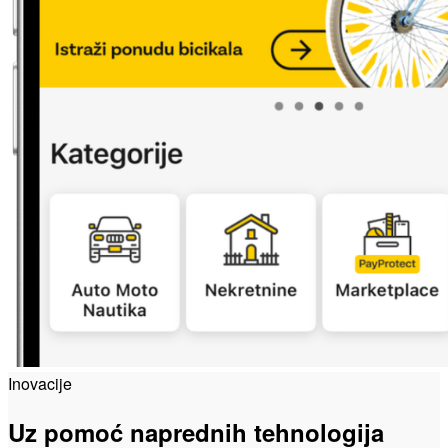
Inovacije
Uz pomoć naprednih tehnologija