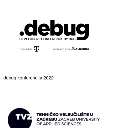
.debug konferencija 2022