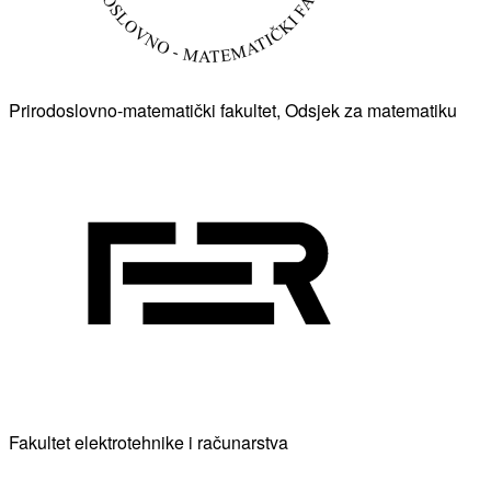
Prirodoslovno-matematički fakultet, Odsjek za matematiku
Fakultet elektrotehnike i računarstva