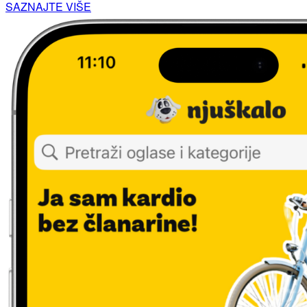
SAZNAJTE VIŠE