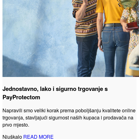
Jednostavno, lako i sigurno trgovanje s
PayProtectom
Napravili smo veliki korak prema poboljšanju kvalitete online
trgovanja, stavljajući sigurnost naših kupaca i prodavača na
prvo mjesto.
Njuškalo
READ MORE