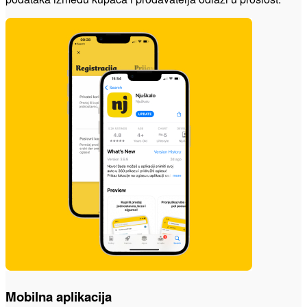
Mobilna aplikacija