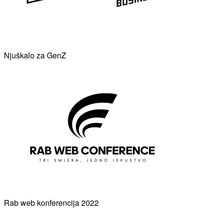
Njuškalo za GenZ
Rab web konferencija 2022