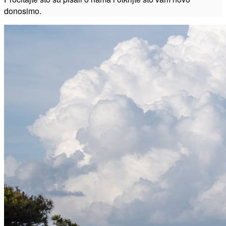
donosimo.