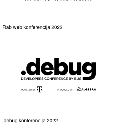
Rab web konferencija 2022
.debug konferencija 2022