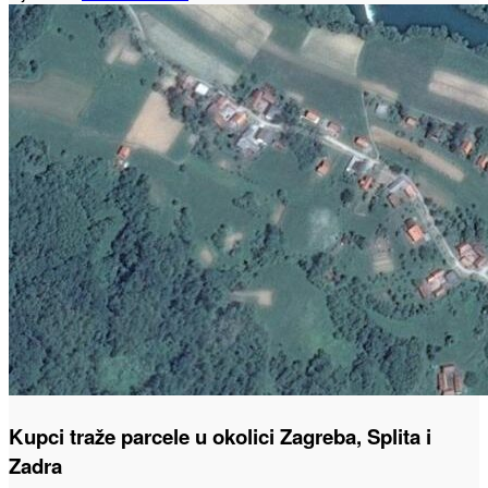
Kupci traže parcele u okolici Zagreba, Splita i
Zadra