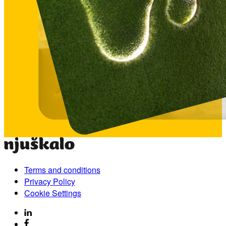
Terms and conditions
Privacy Policy
Cookie Settings