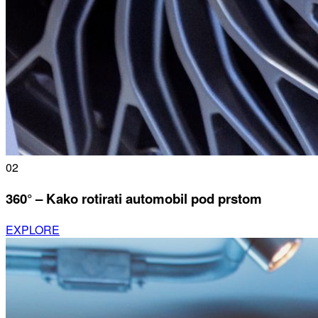
02
360° – Kako rotirati automobil pod prstom
EXPLORE