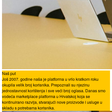
Naš put
Još 2007. godine naša je platforma u vrlo kratkom roku
okupila velik broj korisnika. Prepoznali su njezinu
jednostavnost korištenja i sve veći broj oglasa. Danas smo
vodeća marketplace platforma u Hrvatskoj koja se
kontinuirano razvija, stvarajući nove proizvode i usluge u
skladu s potrebama korisnika.