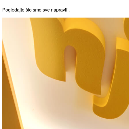
Pogledajte što smo sve napravili.