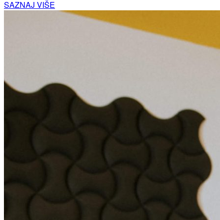
SAZNAJ VIŠE